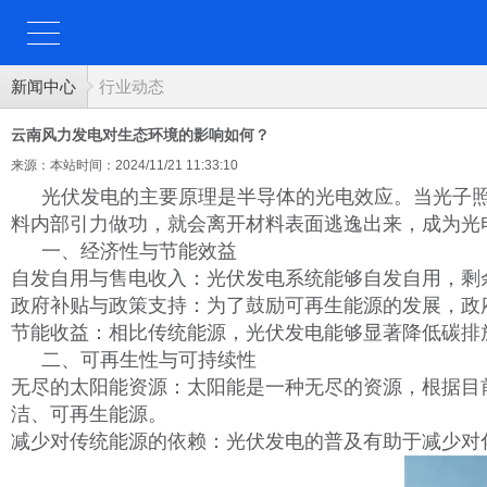
新闻中心
行业动态
云南风力发电对生态环境的影响如何？
来源：本站
时间：2024/11/21 11:33:10
光伏发电的主要原理是半导体的光电效应。当光子
料内部引力做功，就会离开材料表面逃逸出来，成为光
一、经济性与节能效益
自发自用与售电收入：光伏发电系统能够自发自用，剩
政府补贴与政策支持：为了鼓励可再生能源的发展，政
节能收益：相比传统能源，光伏发电能够显著降低碳排
二、可再生性与可持续性
无尽的太阳能资源：太阳能是一种无尽的资源，根据目
洁、可再生能源。
减少对传统能源的依赖：光伏发电的普及有助于减少对