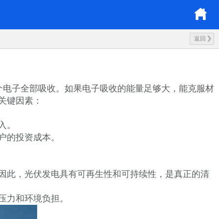
返回
个电子全部吸收。如果电子吸收的能量足够大，能克服材
关键因素：
入。
户的投资成本。
因此，光伏发电具有可再生性和可持续性，是真正的清
压力和环境负担。