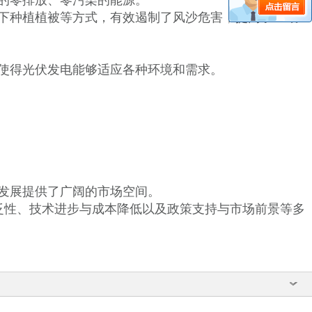
的零排放、零污染的能源。
下种植植被等方式，有效遏制了风沙危害，提高了土壤
使得光伏发电能够适应各种环境和需求。
发展提供了广阔的市场空间。
泛性、技术进步与成本降低以及政策支持与市场前景等多