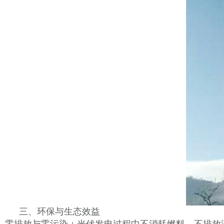
三、环保与生态效益