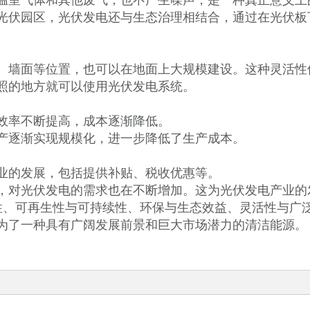
温室气体和其他废气，也不产生噪声，是一种真正意义上
光伏园区，光伏发电还与生态治理相结合，通过在光伏板
、墙面等位置，也可以在地面上大规模建设。这种灵活性
照的地方就可以使用光伏发电系统。
效率不断提高，成本逐渐降低。
产逐渐实现规模化，进一步降低了生产成本。
业的发展，包括提供补贴、税收优惠等。
，对光伏发电的需求也在不断增加。这为光伏发电产业的
性、可再生性与可持续性、环保与生态效益、灵活性与广
为了一种具有广阔发展前景和巨大市场潜力的清洁能源。